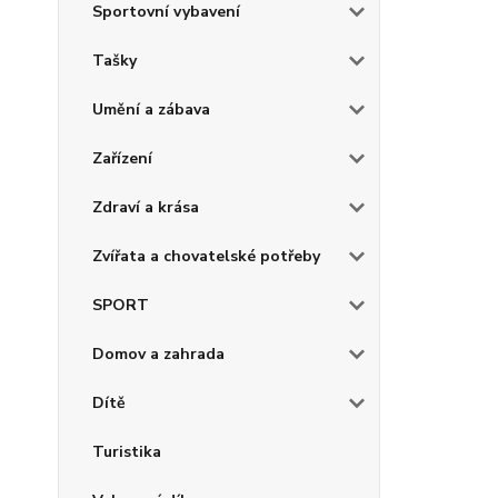
Sportovní vybavení
Tašky
Umění a zábava
Zařízení
Zdraví a krása
Zvířata a chovatelské potřeby
SPORT
Domov a zahrada
Dítě
Turistika