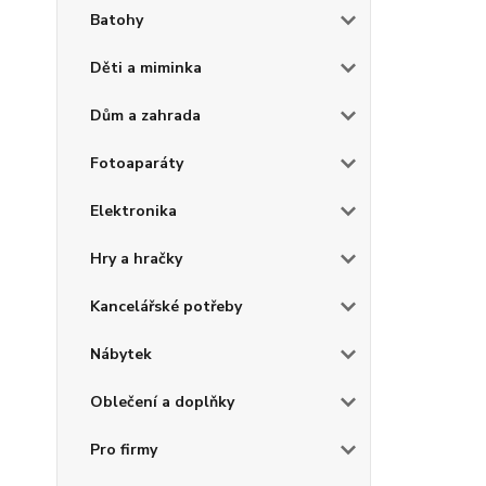
Batohy
Děti a miminka
Dům a zahrada
Fotoaparáty
Elektronika
Hry a hračky
Kancelářské potřeby
Nábytek
Oblečení a doplňky
Pro firmy