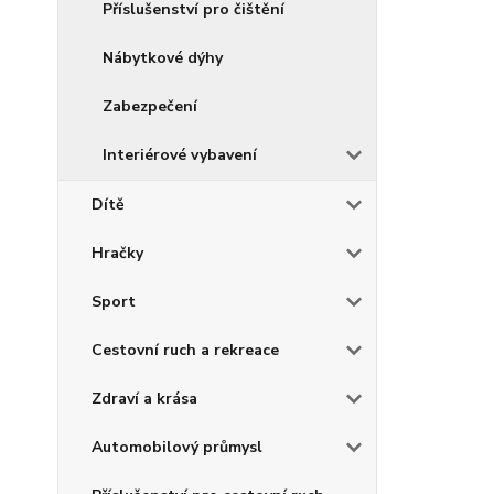
Příslušenství pro čištění
Nábytkové dýhy
Zabezpečení
Interiérové vybavení
Dítě
Hračky
Sport
Cestovní ruch a rekreace
Zdraví a krása
Automobilový průmysl