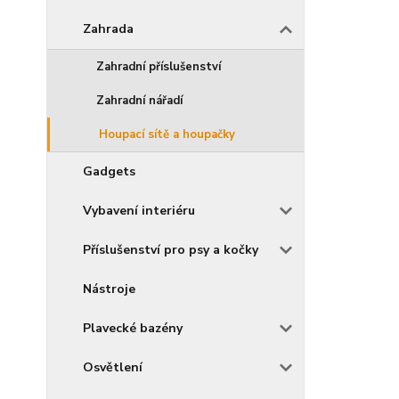
Zahrada
Zahradní příslušenství
Zahradní nářadí
Houpací sítě a houpačky
Gadgets
Vybavení interiéru
Příslušenství pro psy a kočky
Nástroje
Plavecké bazény
Osvětlení