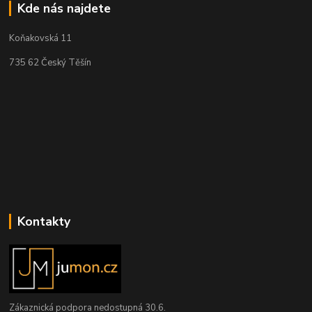
Kde nás najdete
Koňakovská 11
735 62 Český Těšín
Kontakty
Zákaznická podpora nedostupná 30.6.