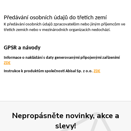
Předávání osobních údajů do třetích zemí
K předávání osobních údajů zpracovatelům nebo jiným příjemcům ve 
třetích zemích nebo v mezinárodních organizacích nedochází.
GPSR a návody
Informace o nakládání s daty generovanými připojenými zařízenímí 
ZDE
Instrukce k produktům společnosti Abisal Sp. z o.o. 
ZDE
Nepropásněte novinky, akce a
slevy!