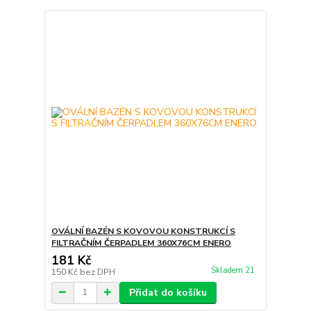
OVÁLNÍ BAZÉN S KOVOVOU KONSTRUKCÍ S
FILTRAČNÍM ČERPADLEM 360X76CM ENERO
181 Kč
Skladem 21
150 Kč
bez DPH
Přidat do košíku