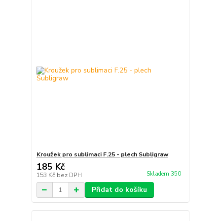
Kroužek pro sublimaci F.25 - plech Subligraw
185 Kč
Skladem 350
153 Kč
bez DPH
Přidat do košíku