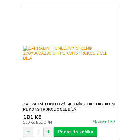
ZAHRADNÍ TUNELOVÝ SKLENÍK 200X300X200 CM
PE KONSTRUKCE OCEL BÍLÁ
181 Kč
Skladem 989
150 Kč
bez DPH
Přidat do košíku