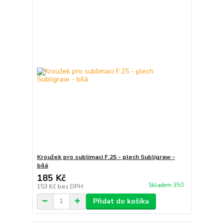
Kroužek pro sublimaci F.25 - plech Subligraw -
bílá
185 Kč
Skladem 350
153 Kč
bez DPH
Přidat do košíku