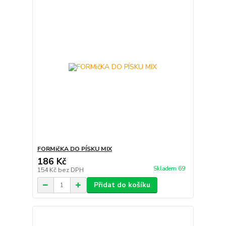
FORMičKA DO PÍSKU MIX
186 Kč
Skladem 69
154 Kč
bez DPH
Přidat do košíku