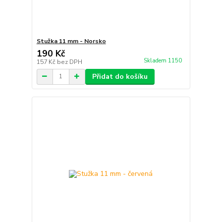
Stužka 11 mm - Norsko
190 Kč
Skladem 1150
157 Kč
bez DPH
Přidat do košíku