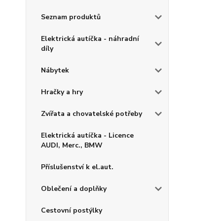
Seznam produktů
Elektrická autíčka - náhradní
díly
Nábytek
Hračky a hry
Zvířata a chovatelské potřeby
Elektrická autíčka - Licence
AUDI, Merc., BMW
Příslušenství k el.aut.
Oblečení a doplňky
Cestovní postýlky