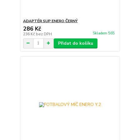
ADAPTÉR SUP ENERO ČERNÝ
286 Kč
Skladem 565
236 Kč
bez DPH
Přidat do košíku