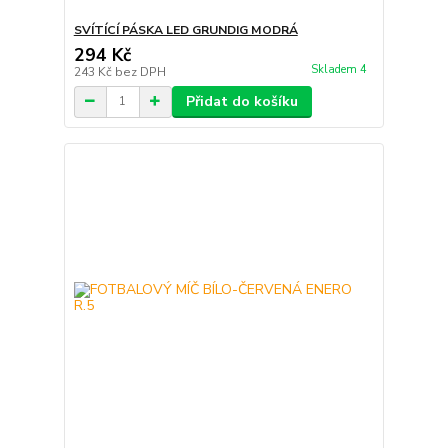
SVÍTÍCÍ PÁSKA LED GRUNDIG MODRÁ
294 Kč
Skladem 4
243 Kč
bez DPH
Přidat do košíku