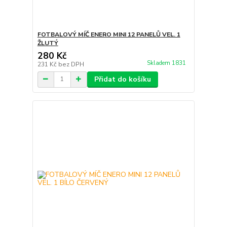
FOTBALOVÝ MÍČ ENERO MINI 12 PANELŮ VEL. 1
ŽLUTÝ
280 Kč
Skladem 1831
231 Kč
bez DPH
Přidat do košíku