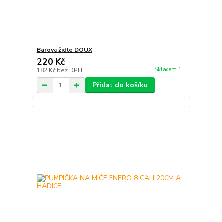
Barová židle DOUX
220 Kč
Skladem 1
182 Kč
bez DPH
Přidat do košíku