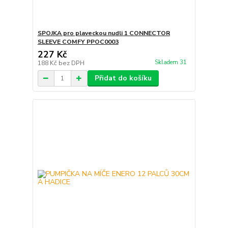
SPOJKA pro plaveckou nudli 1 CONNECTOR
SLEEVE COMFY PPOC0003
227 Kč
Skladem 31
188 Kč
bez DPH
Přidat do košíku