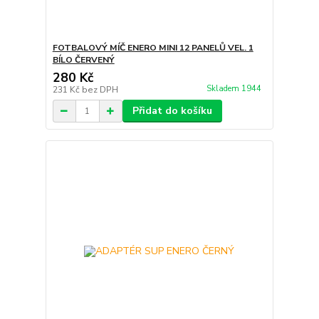
FOTBALOVÝ MÍČ ENERO MINI 12 PANELŮ VEL. 1
BÍLO ČERVENÝ
280 Kč
Skladem 1944
231 Kč
bez DPH
Přidat do košíku