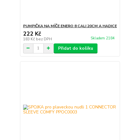
PUMPIČKA NA MÍČE ENERO 8 CALI 20CM A HADICE
222 Kč
Skladem 2184
183 Kč
bez DPH
Přidat do košíku