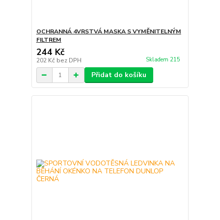
OCHRANNÁ 4VRSTVÁ MASKA S VYMĚNITELNÝM
FILTREM
244 Kč
Skladem 215
202 Kč
bez DPH
Přidat do košíku