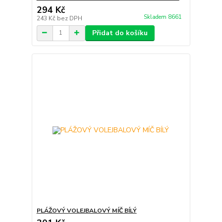
294 Kč
Skladem 8661
243 Kč
bez DPH
Přidat do košíku
PLÁŽOVÝ VOLEJBALOVÝ MÍČ BÍLÝ