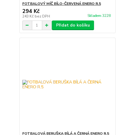
FOTBALOVÝ MÍČ BÍLO-ČERVENÁ ENERO R.5
294 Kč
Skladem 3228
243 Kč
bez DPH
Přidat do košíku
FOTBALOVÁ BERUŠKA BÍLÁ A ČERNÁ ENERO R.5