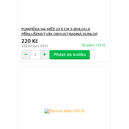
PUMPIČKA NA MÍČE 23,5 CM S JEHLOU A
PŘÍSLUŠENSTVÍM OBOUSTRANNÁ DUNLOP
220 Kč
Skladem 16191
182 Kč
bez DPH
Přidat do košíku