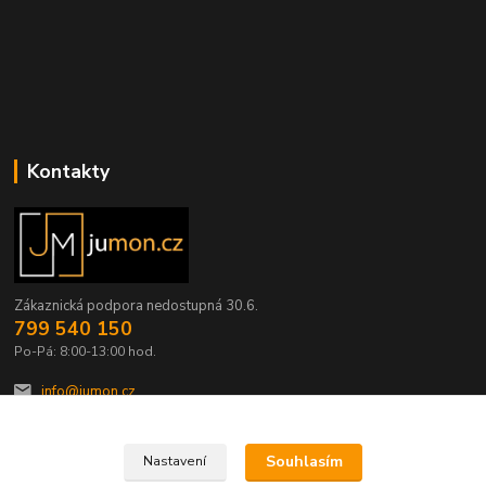
Kontakty
Zákaznická podpora nedostupná 30.6.
799 540 150
Po-Pá: 8:00-13:00 hod.
info@jumon.cz
Souhlasím
Nastavení