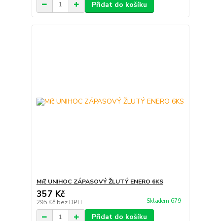
Přidat do košíku
Míč UNIHOC ZÁPASOVÝ ŽLUTÝ ENERO 6KS
357 Kč
Skladem 679
295 Kč
bez DPH
Přidat do košíku