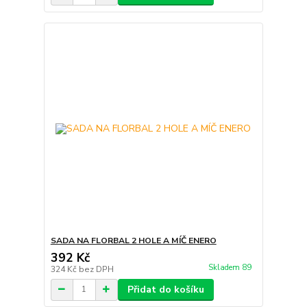
SADA NA FLORBAL 2 HOLE A MÍČ ENERO
392 Kč
Skladem 89
324 Kč
bez DPH
Přidat do košíku