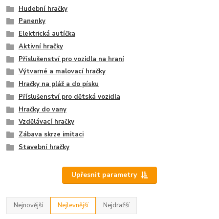
Hudební hračky
Panenky
Elektrická autíčka
Aktivní hračky
Příslušenství pro vozidla na hraní
Výtvarné a malovací hračky
Hračky na pláž a do písku
Příslušenství pro dětská vozidla
Hračky do vany
Vzdělávací hračky
Zábava skrze imitaci
Stavební hračky
Upřesnit parametry
Nejnovější
Nejlevnější
Nejdražší