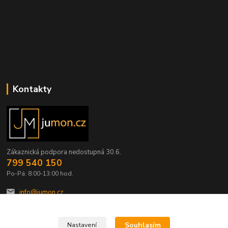
Kontakty
Zákaznická podpora nedostupná 30.6.
799 540 150
Po-Pá: 8:00-13:00 hod.
info@jumon.cz
Souhlasím
Nastavení