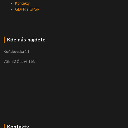
Kontakty
GDPR a GPSR
Kde nás najdete
Koňakovská 11
735 62 Český Těšín
Kontakty