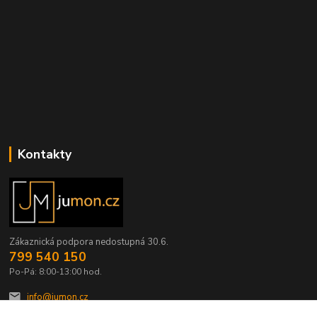
Kontakty
Zákaznická podpora nedostupná 30.6.
799 540 150
Po-Pá: 8:00-13:00 hod.
info@jumon.cz