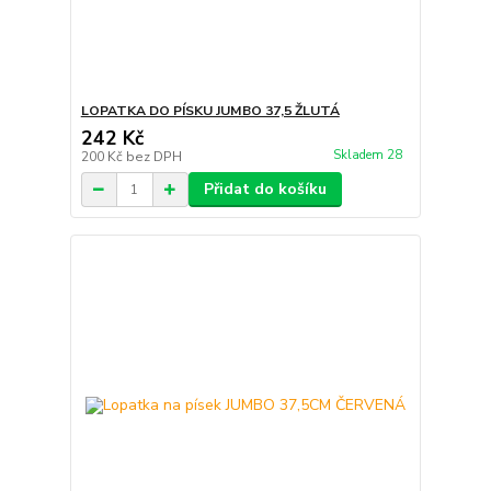
LOPATKA DO PÍSKU JUMBO 37,5 ŽLUTÁ
242 Kč
Skladem 28
200 Kč
bez DPH
Přidat do košíku