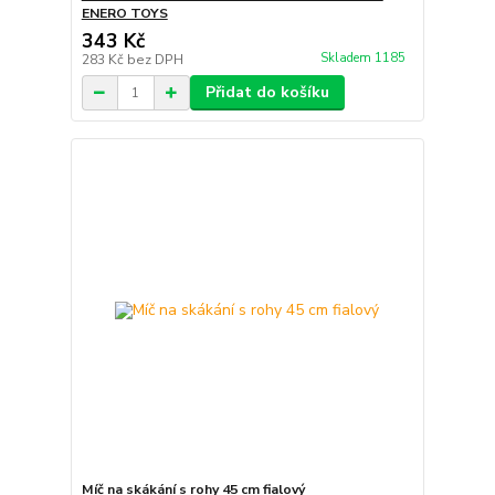
ENERO TOYS
343 Kč
Skladem 1185
283 Kč
bez DPH
Přidat do košíku
Míč na skákání s rohy 45 cm fialový