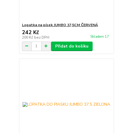
Lopatka na písek JUMBO 37,5CM ČERVENÁ
242 Kč
Skladem 17
200 Kč
bez DPH
Přidat do košíku