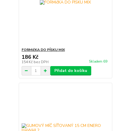
FORMičKA DO PÍSKU MIX
186 Kč
Skladem 69
154 Kč
bez DPH
Přidat do košíku