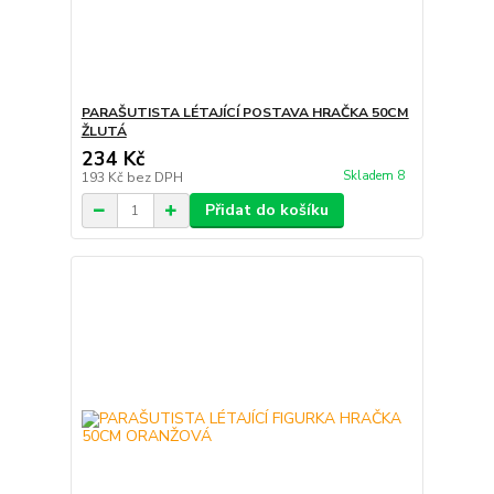
PARAŠUTISTA LÉTAJÍCÍ POSTAVA HRAČKA 50CM
ŽLUTÁ
234 Kč
Skladem 8
193 Kč
bez DPH
Přidat do košíku