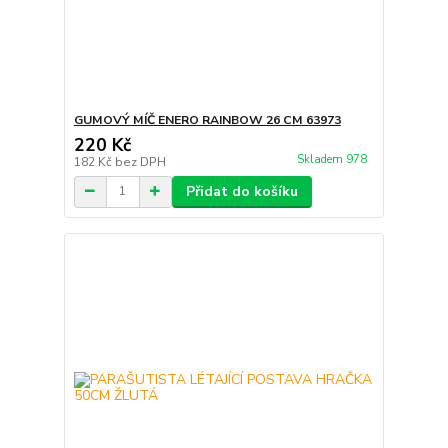
GUMOVÝ MÍČ ENERO RAINBOW 26 CM 63973
220 Kč
Skladem 978
182 Kč
bez DPH
Přidat do košíku