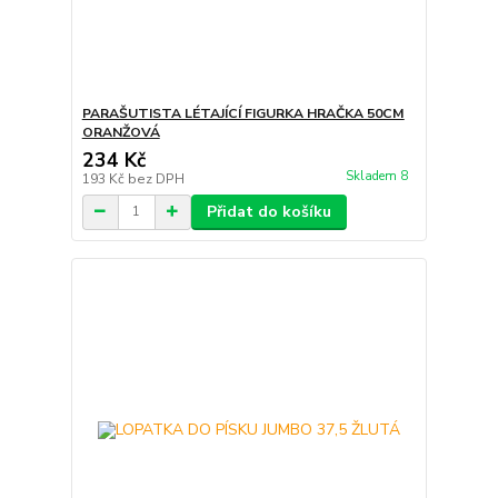
PARAŠUTISTA LÉTAJÍCÍ FIGURKA HRAČKA 50CM
ORANŽOVÁ
234 Kč
Skladem 8
193 Kč
bez DPH
Přidat do košíku