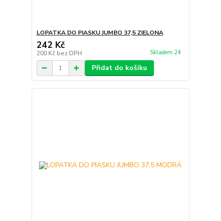
LOPATKA DO PIASKU JUMBO 37,5 ZIELONA
242 Kč
Skladem 24
200 Kč
bez DPH
Přidat do košíku