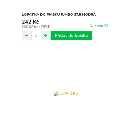
LOPATKA DO PIASKU JUMBO 37,5 MODRÁ
242 Kč
Skladem 23
200 Kč
bez DPH
Přidat do košíku