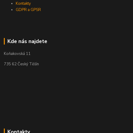
Kontakty
GDPR a GPSR
Kde nás najdete
Koňakovská 11
735 62 Český Těšín
Kontakty