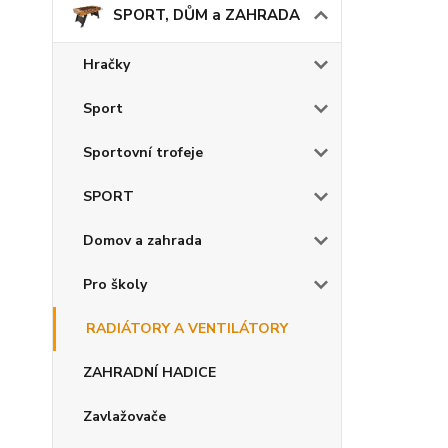
SPORT, DŮM a ZAHRADA
Hračky
Sport
Sportovní trofeje
SPORT
Domov a zahrada
Pro školy
RADIÁTORY A VENTILÁTORY
ZAHRADNÍ HADICE
Zavlažovače