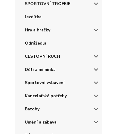
SPORTOVNÍ TROFEJE
Jezdítka
Hry a hračky
Odrážedla
CESTOVNÍ RUCH
Děti a miminka
Sportovní vybavení
Kancelářské potřeby
Batohy
Umění a zábava