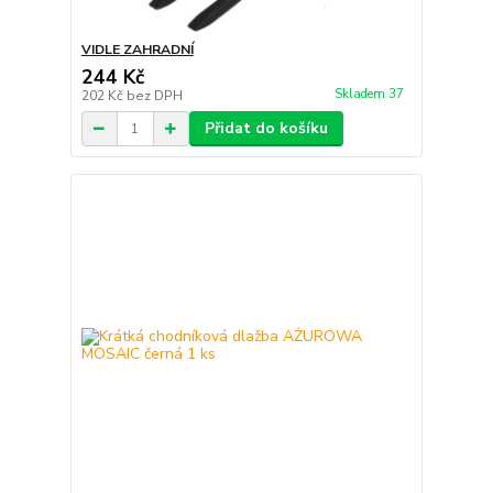
VIDLE ZAHRADNÍ
244 Kč
Skladem 37
202 Kč
bez DPH
Přidat do košíku