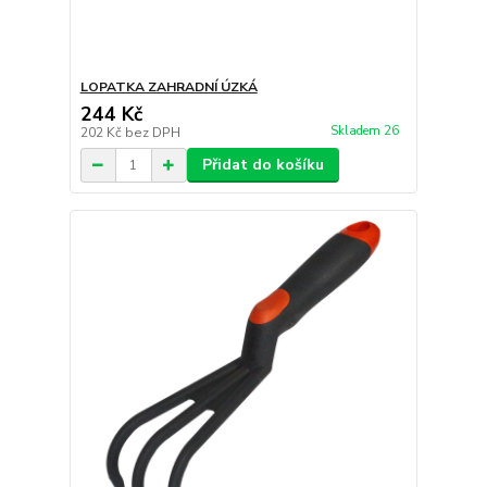
LOPATKA ZAHRADNÍ ÚZKÁ
244 Kč
Skladem 26
202 Kč
bez DPH
Přidat do košíku