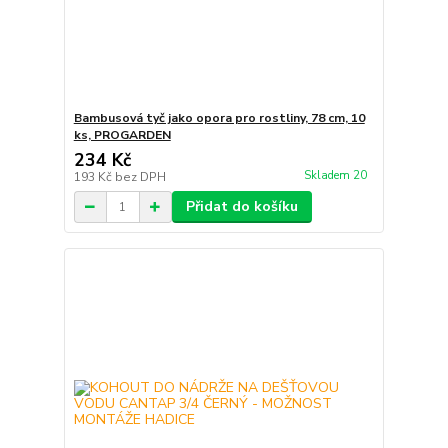
Bambusová tyč jako opora pro rostliny, 78 cm, 10
ks, PROGARDEN
234 Kč
Skladem 20
193 Kč
bez DPH
Přidat do košíku