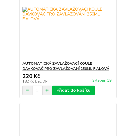
AUTOMATICKÁ ZAVLAŽOVACÍ KOULE
DÁVKOVAČ PRO ZAVLAŽOVÁNÍ 250ML FIALOVÁ
220 Kč
Skladem 19
182 Kč
bez DPH
Přidat do košíku