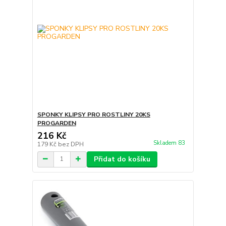
SPONKY KLIPSY PRO ROSTLINY 20KS
PROGARDEN
216 Kč
Skladem 83
179 Kč
bez DPH
Přidat do košíku