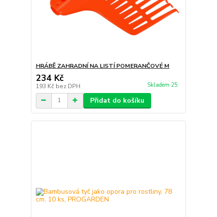
HRÁBĚ ZAHRADNÍ NA LISTÍ POMERANČOVÉ M
234 Kč
Skladem 25
193 Kč
bez DPH
Přidat do košíku