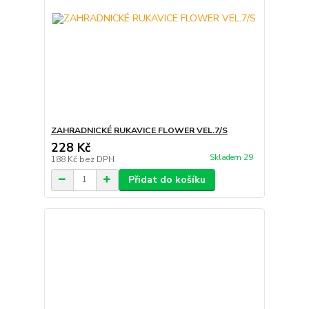
ZAHRADNICKÉ RUKAVICE FLOWER VEL.7/S
228 Kč
Skladem 29
188 Kč
bez DPH
Přidat do košíku