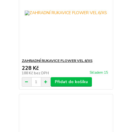
ZAHRADNÍ RUKAVICE FLOWER VEL.6/XS
228 Kč
Skladem 15
188 Kč
bez DPH
Přidat do košíku