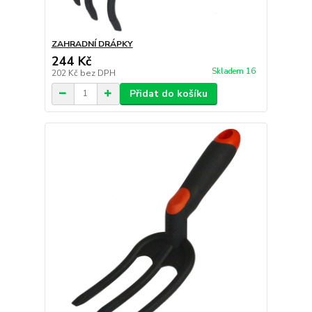
ZAHRADNÍ DRÁPKY
244 Kč
Skladem 16
202 Kč
bez DPH
Přidat do košíku