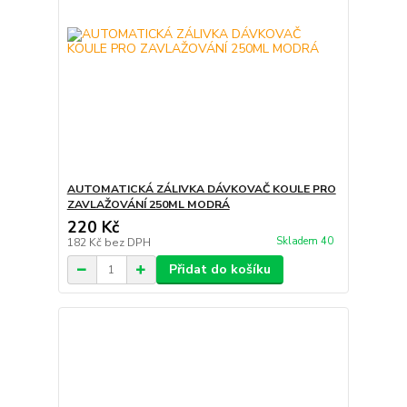
AUTOMATICKÁ ZÁLIVKA DÁVKOVAČ KOULE PRO
ZAVLAŽOVÁNÍ 250ML MODRÁ
220 Kč
Skladem 40
182 Kč
bez DPH
Přidat do košíku