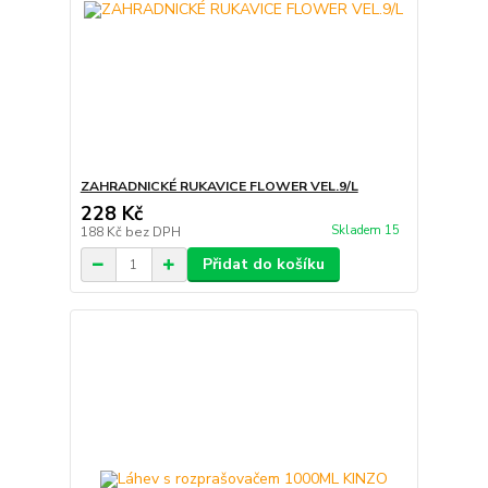
ZAHRADNICKÉ RUKAVICE FLOWER VEL.9/L
228 Kč
Skladem 15
188 Kč
bez DPH
Přidat do košíku