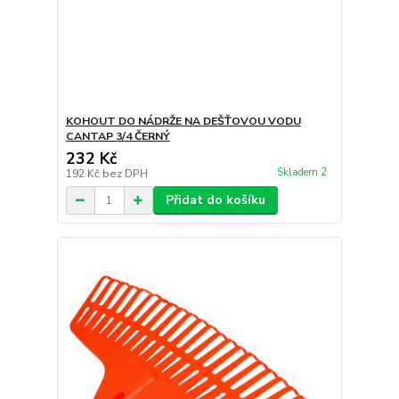
KOHOUT DO NÁDRŽE NA DEŠŤOVOU VODU
CANTAP 3/4 ČERNÝ
232 Kč
Skladem 2
192 Kč
bez DPH
Přidat do košíku