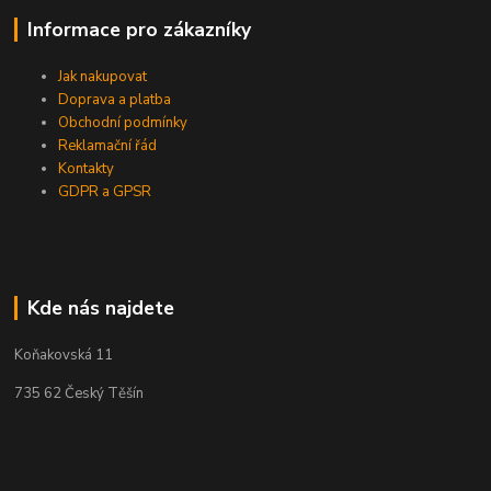
Informace pro zákazníky
Jak nakupovat
Doprava a platba
Obchodní podmínky
Reklamační řád
Kontakty
GDPR a GPSR
Kde nás najdete
Koňakovská 11
735 62 Český Těšín