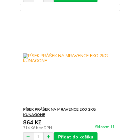
PÍSEK PRÁŠEK NA MRAVENCE EKO 2KG
KUNAGONE
864 Kč
Skladem 11
714 Kč
bez DPH
Přidat do košíku