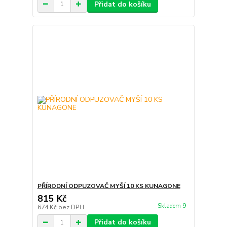
Přidat do košíku
PŘÍRODNÍ ODPUZOVAČ MYŠÍ 10 KS KUNAGONE
815 Kč
Skladem 9
674 Kč
bez DPH
Přidat do košíku