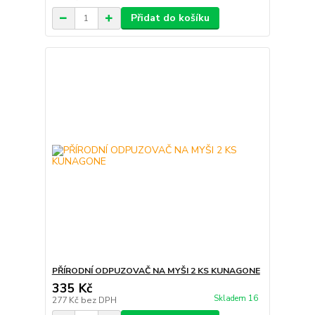
Přidat do košíku
PŘÍRODNÍ ODPUZOVAČ NA MYŠI 2 KS KUNAGONE
335 Kč
Skladem 16
277 Kč
bez DPH