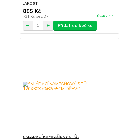
JAKOST
885 Kč
Skladem 4
731 Kč
bez DPH
Přidat do košíku
SKLÁDACÍ KAMPAŇOVÝ STŮL