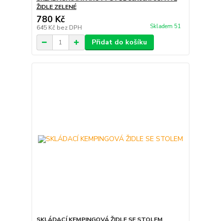
ŽIDLE ZELENÉ
780 Kč
Skladem 51
645 Kč
bez DPH
Přidat do košíku
SKLÁDACÍ KEMPINGOVÁ ŽIDLE SE STOLEM