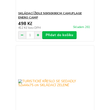
SKLÁDACÍ ŽIDLE 50X50X80CM CAMUFLAGE
ENERO CAMP
498 Kč
Skladem 261
412 Kč
bez DPH
Přidat do košíku