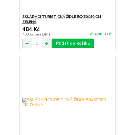
SKLÁDACÍ TURISTICKÁ ŽIDLE 50X50X80 CM
ZELENÁ
484 Kč
Skladem 229
400 Kč
bez DPH
Přidat do košíku