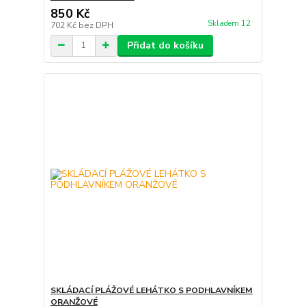
850 Kč
Skladem 12
702 Kč
bez DPH
Přidat do košíku
SKLÁDACÍ PLÁŽOVÉ LEHÁTKO S PODHLAVNÍKEM
ORANŽOVÉ