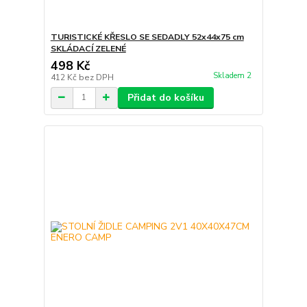
TURISTICKÉ KŘESLO SE SEDADLY 52x44x75 cm
SKLÁDACÍ ZELENÉ
498 Kč
Skladem 2
412 Kč
bez DPH
Přidat do košíku