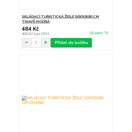
SKLÁDACÍ TURISTICKÁ ŽIDLE 50X50X80 CM
TMAVĚ MODRÁ
484 Kč
Skladem 76
400 Kč
bez DPH
Přidat do košíku