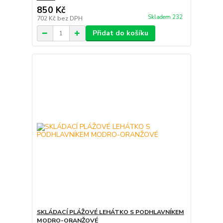
850 Kč
Skladem 232
702 Kč
bez DPH
Přidat do košíku
SKLÁDACÍ PLÁŽOVÉ LEHÁTKO S PODHLAVNÍKEM
MODRO-ORANŽOVÉ