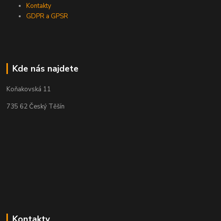
Kontakty
GDPR a GPSR
Kde nás najdete
Koňakovská 11
735 62 Český Těšín
Kontakty