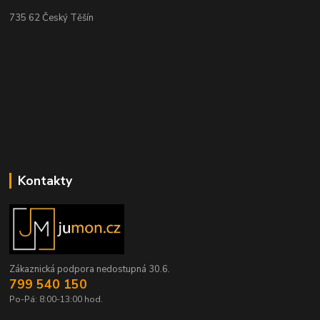
735 62 Český Těšín
Kontakty
Zákaznická podpora nedostupná 30.6.
799 540 150
Po-Pá: 8:00-13:00 hod.