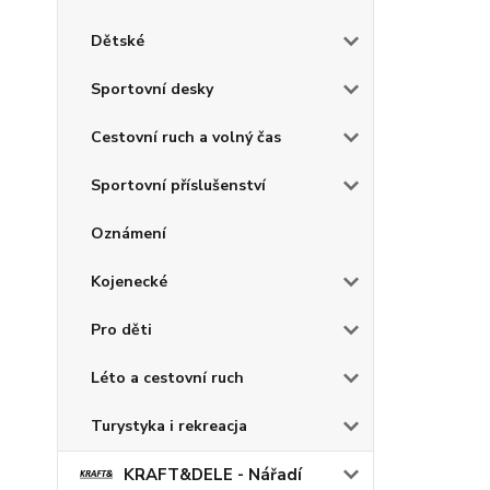
Dětské
Sportovní desky
Cestovní ruch a volný čas
Sportovní příslušenství
Oznámení
Kojenecké
Pro děti
Léto a cestovní ruch
Turystyka i rekreacja
KRAFT&DELE - Nářadí