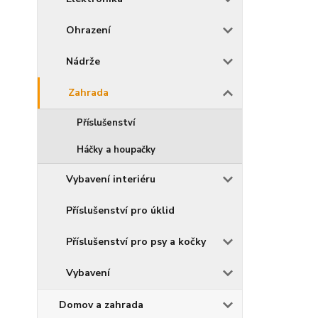
Ohrazení
Nádrže
Zahrada
Příslušenství
Háčky a houpačky
Vybavení interiéru
Příslušenství pro úklid
Příslušenství pro psy a kočky
Vybavení
Domov a zahrada