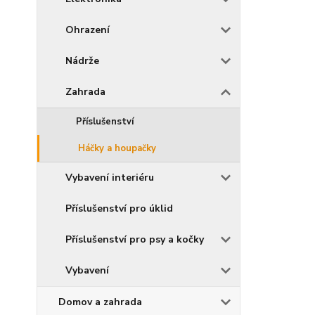
Ohrazení
Nádrže
Zahrada
Příslušenství
Háčky a houpačky
Vybavení interiéru
Příslušenství pro úklid
Příslušenství pro psy a kočky
Vybavení
Domov a zahrada