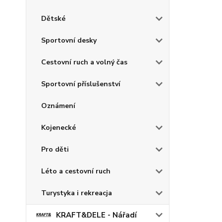
Dětské
Sportovní desky
Cestovní ruch a volný čas
Sportovní příslušenství
Oznámení
Kojenecké
Pro děti
Léto a cestovní ruch
Turystyka i rekreacja
KRAFT&DELE - Nářadí