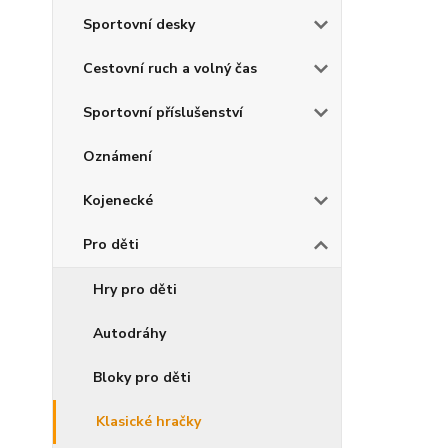
Sportovní desky
Cestovní ruch a volný čas
Sportovní příslušenství
Oznámení
Kojenecké
Pro děti
Hry pro děti
Autodráhy
Bloky pro děti
Klasické hračky