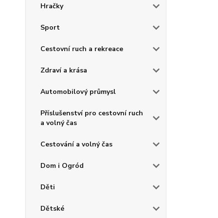
Hračky
Sport
Cestovní ruch a rekreace
Zdraví a krása
Automobilový průmysl
Příslušenství pro cestovní ruch
a volný čas
Cestování a volný čas
Dom i Ogród
Děti
Dětské