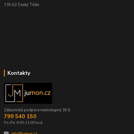
735 62 Český Těšín
Kontakty
Zákaznická podpora nedostupná 30.6.
799 540 150
Po-Pá: 8:00-13:00 hod.
info@jumon.cz