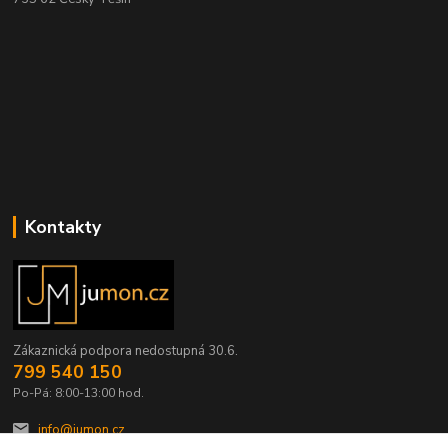
Kontakty
Zákaznická podpora nedostupná 30.6.
799 540 150
Po-Pá: 8:00-13:00 hod.
info@jumon.cz