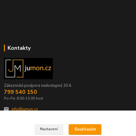
Kontakty
Zákaznická podpora nedostupná 30.6.
799 540 150
Po-Pá: 8:00-13:00 hod.
info@jumon.cz
Souhlasím
Nastavení