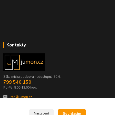
Kontakty
Zákaznická podpora nedostupná 30.6.
799 540 150
Po-Pá: 8:00-13:00 hod.
info@jumon.cz
Souhlasím
Nastavení