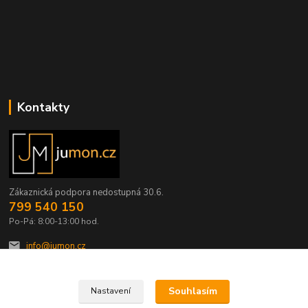
Kontakty
Zákaznická podpora nedostupná 30.6.
799 540 150
Po-Pá: 8:00-13:00 hod.
info@jumon.cz
Souhlasím
Nastavení