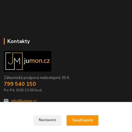
Kontakty
Zákaznická podpora nedostupná 30.6.
799 540 150
Po-Pá: 8:00-13:00 hod.
info@jumon.cz
Souhlasím
Nastavení