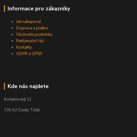
Informace pro zákazníky
Jak nakupovat
Doprava a platba
Obchodní podmínky
Reklamační řád
Kontakty
GDPR a GPSR
Kde nás najdete
Koňakovská 11
735 62 Český Těšín