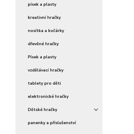
písek a plasty
kreativní hračky
nosítka a kočárky
dřevěné hračky
Písek a plasty
vzdělávací hračky
tablety pro děti
elektronické hračky
Dětské hračky
panenky a příslušenství