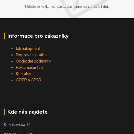
Můžete se kdykoli odhlásit. Zasíláme jednou za 14 dní.
Informace pro zákazníky
Jak nakupovat
Doprava a platba
Obchodní podmínky
Reklamační řád
Kontakty
GDPR a GPSR
Kde nás najdete
Koňakovská 11