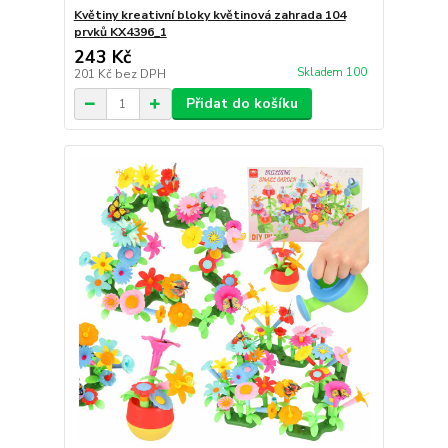
Květiny kreativní bloky květinová zahrada 104
prvků KX4396_1
243 Kč
Skladem 100
201 Kč
bez DPH
Přidat do košíku