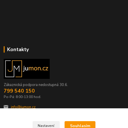
Kontakty
Zákaznická podpora nedostupná 30.6.
799 540 150
Po-Pá: 8:00-13:00 hod.
info@jumon.cz
Souhlasím
Nastavení