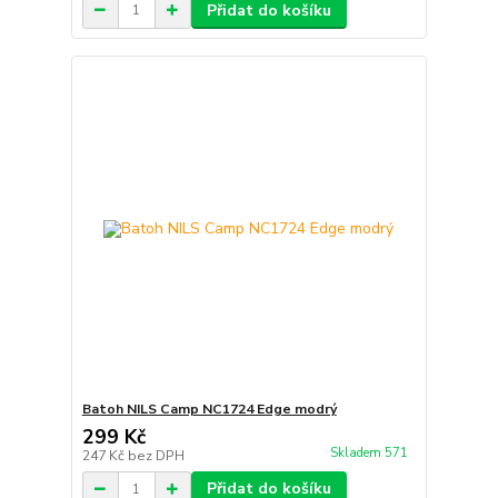
Přidat do košíku
Batoh NILS Camp NC1724 Edge modrý
299 Kč
Skladem 571
247 Kč
bez DPH
Přidat do košíku