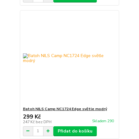
Batoh NILS Camp NC1724 Edge světle modrý
299 Kč
Skladem 290
247 Kč
bez DPH
Přidat do košíku