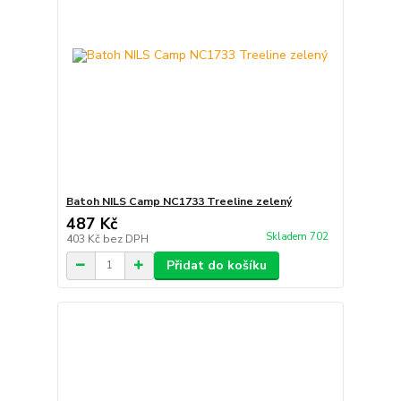
Batoh NILS Camp NC1733 Treeline zelený
487 Kč
Skladem 702
403 Kč
bez DPH
Přidat do košíku