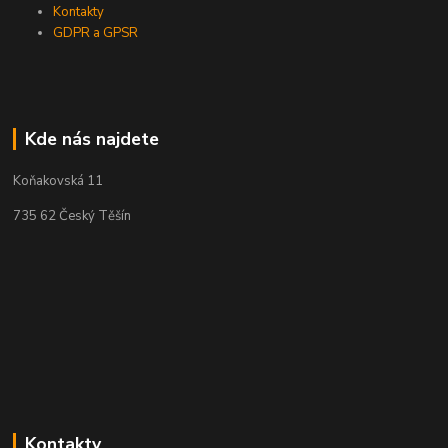
Kontakty
GDPR a GPSR
Kde nás najdete
Koňakovská 11
735 62 Český Těšín
Kontakty