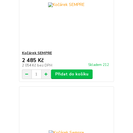
Kočárek SEMPRE
2 485 Kč
Skladem 212
2 054 Kč
bez DPH
Přidat do košíku