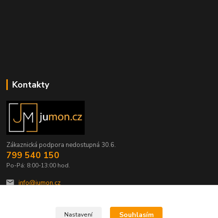
Kontakty
Zákaznická podpora nedostupná 30.6.
799 540 150
Po-Pá: 8:00-13:00 hod.
info@jumon.cz
Souhlasím
Nastavení