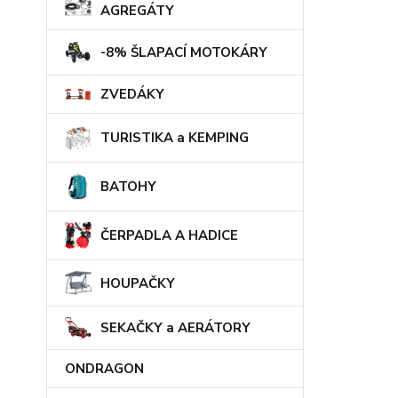
AGREGÁTY
-8% ŠLAPACÍ MOTOKÁRY
ZVEDÁKY
TURISTIKA a KEMPING
BATOHY
ČERPADLA A HADICE
HOUPAČKY
SEKAČKY a AERÁTORY
ONDRAGON