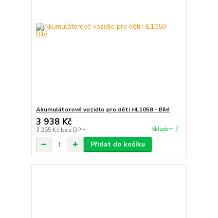
Akumulátorové vozidlo pro děti HL1058 - Bílé
3 938 Kč
Skladem 7
3 255 Kč
bez DPH
Přidat do košíku