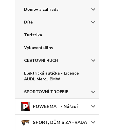
Domov a zahrada
Dítě
Turistika
Vybavení dílny
CESTOVNÍ RUCH
Elektrická autíčka - Licence
AUDI, Merc., BMW
SPORTOVNÍ TROFEJE
POWERMAT - Nářadí
SPORT, DŮM a ZAHRADA