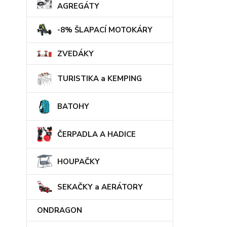
AGREGÁTY
-8% ŠLAPACÍ MOTOKÁRY
ZVEDÁKY
TURISTIKA a KEMPING
BATOHY
ČERPADLA A HADICE
HOUPAČKY
SEKAČKY a AERÁTORY
ONDRAGON