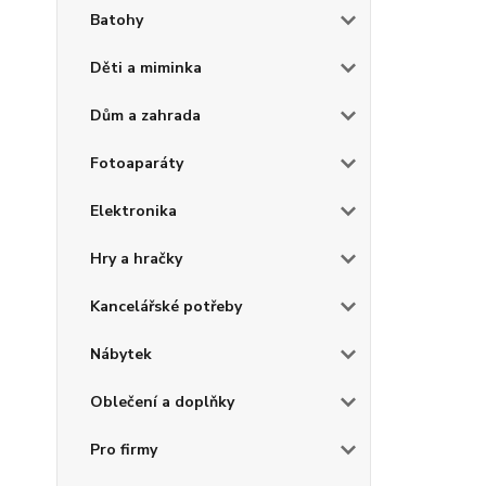
Batohy
Děti a miminka
Dům a zahrada
Fotoaparáty
Elektronika
Hry a hračky
Kancelářské potřeby
Nábytek
Oblečení a doplňky
Pro firmy