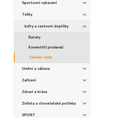
Sportovní vybavení
Tašky
kufry a cestovní doplňky
Batohy
Kosmetičtí prodavači
Dámské tašky
Umění a zábava
Zařízení
Zdraví a krása
Zvířata a chovatelské potřeby
SPORT