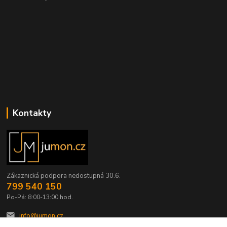
Kontakty
Zákaznická podpora nedostupná 30.6.
799 540 150
Po-Pá: 8:00-13:00 hod.
info@jumon.cz