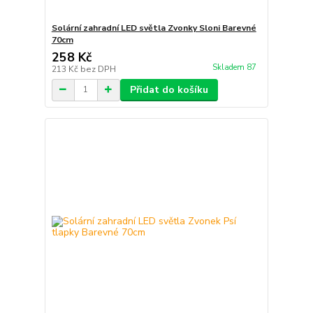
Solární zahradní LED světla Zvonky Sloni Barevné
70cm
258 Kč
Skladem 87
213 Kč
bez DPH
Přidat do košíku