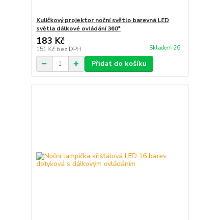
Kuličkový projektor noční světlo barevná LED
světla dálkové ovládání 360°
183 Kč
Skladem 26
151 Kč
bez DPH
Přidat do košíku