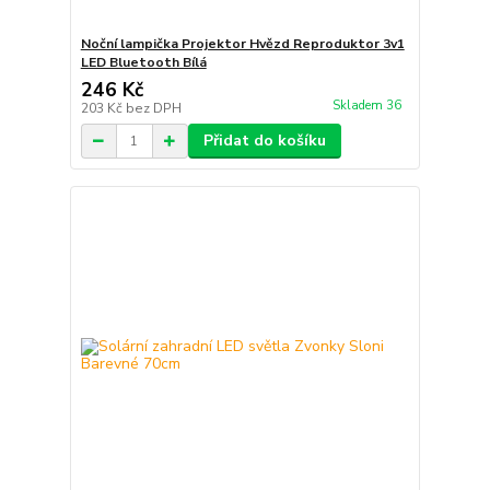
Noční lampička Projektor Hvězd Reproduktor 3v1
LED Bluetooth Bílá
246 Kč
Skladem 36
203 Kč
bez DPH
Přidat do košíku