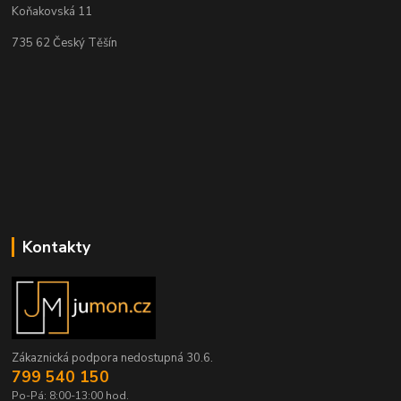
Koňakovská 11
735 62 Český Těšín
Kontakty
Zákaznická podpora nedostupná 30.6.
799 540 150
Po-Pá: 8:00-13:00 hod.