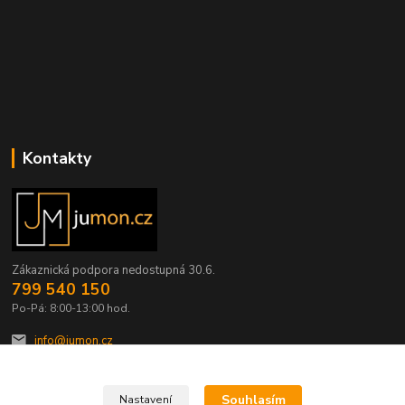
Kontakty
Zákaznická podpora nedostupná 30.6.
799 540 150
Po-Pá: 8:00-13:00 hod.
info@jumon.cz
Souhlasím
Nastavení