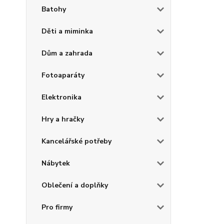
Batohy
Děti a miminka
Dům a zahrada
Fotoaparáty
Elektronika
Hry a hračky
Kancelářské potřeby
Nábytek
Oblečení a doplňky
Pro firmy