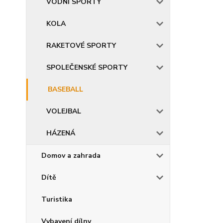
VODNÍ SPORTY
KOLA
RAKETOVÉ SPORTY
SPOLEČENSKÉ SPORTY
BASEBALL
VOLEJBAL
HÁZENÁ
Domov a zahrada
Dítě
Turistika
Vybavení dílny