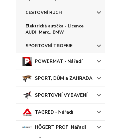
CESTOVNÍ RUCH
Elektrická autíčka - Licence
AUDI, Merc., BMW
SPORTOVNÍ TROFEJE
POWERMAT - Nářadí
SPORT, DŮM a ZAHRADA
SPORTOVNÍ VYBAVENÍ
TAGRED - Nářadí
HÖGERT PROFI Nářadí