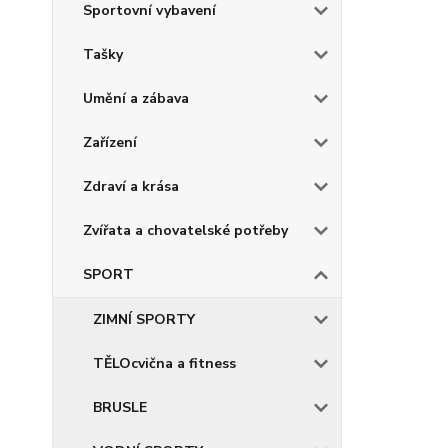
Sportovní vybavení
Tašky
Umění a zábava
Zařízení
Zdraví a krása
Zvířata a chovatelské potřeby
SPORT
ZIMNÍ SPORTY
TĚLOcvična a fitness
BRUSLE