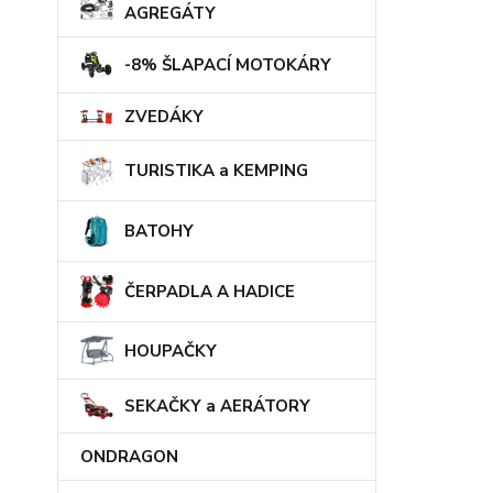
AGREGÁTY
-8% ŠLAPACÍ MOTOKÁRY
ZVEDÁKY
TURISTIKA a KEMPING
BATOHY
ČERPADLA A HADICE
HOUPAČKY
SEKAČKY a AERÁTORY
ONDRAGON