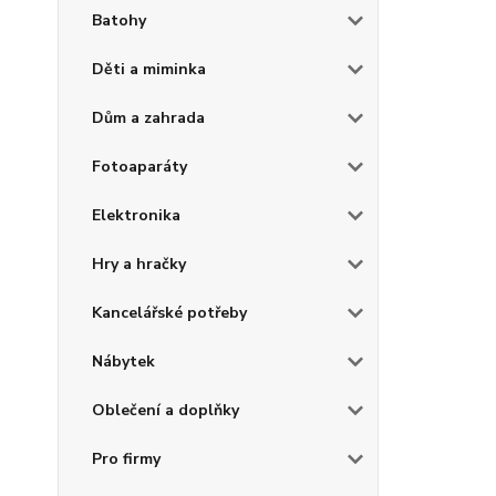
Batohy
Děti a miminka
Dům a zahrada
Fotoaparáty
Elektronika
Hry a hračky
Kancelářské potřeby
Nábytek
Oblečení a doplňky
Pro firmy