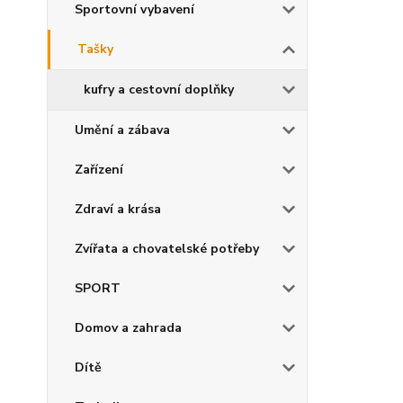
Sportovní vybavení
Tašky
kufry a cestovní doplňky
Umění a zábava
Zařízení
Zdraví a krása
Zvířata a chovatelské potřeby
SPORT
Domov a zahrada
Dítě