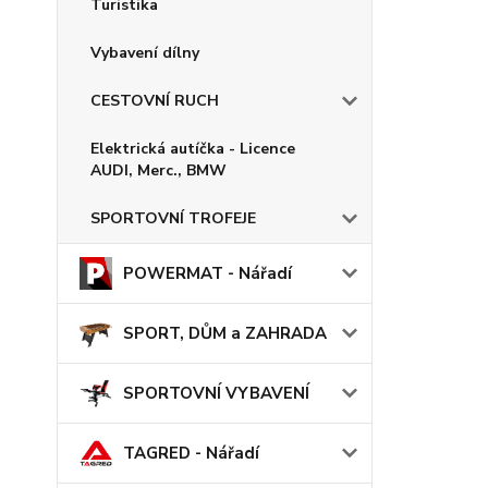
Turistika
Vybavení dílny
CESTOVNÍ RUCH
Elektrická autíčka - Licence
AUDI, Merc., BMW
SPORTOVNÍ TROFEJE
POWERMAT - Nářadí
SPORT, DŮM a ZAHRADA
SPORTOVNÍ VYBAVENÍ
TAGRED - Nářadí