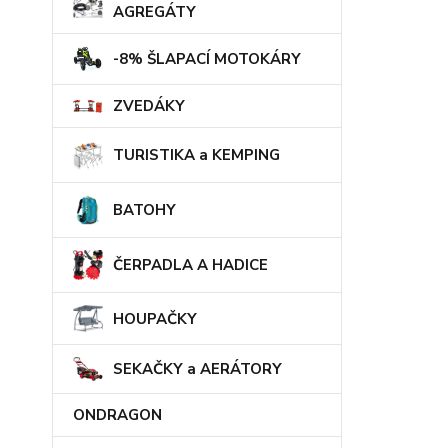
AGREGÁTY
-8% ŠLAPACÍ MOTOKÁRY
ZVEDÁKY
TURISTIKA a KEMPING
BATOHY
ČERPADLA A HADICE
HOUPAČKY
SEKAČKY a AERÁTORY
ONDRAGON