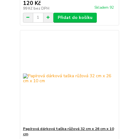
120 Kč
Skladem 92
99 Kč
bez DPH
Přidat do košíku
Papírová dárková taška růžová 32 cm x 26 cm x 10
cm