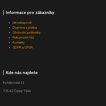
Informace pro zákazníky
Jak nakupovat
Doprava a platba
Obchodní podmínky
Reklamační řád
Kontakty
GDPR a GPSR
Kde nás najdete
Koňakovská 11
735 62 Český Těšín