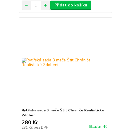
Přidat do košíku
Rytířská sada 3 meče Štít Chrániče Realistické
Zdobení
280 Kč
Skladem 40
231 Kč
bez DPH