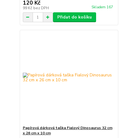
120 Kč
Skladem 167
99 Kč
bez DPH
Přidat do košíku
Papírová dárková taška Fialový Dinosaurus 32 cm
x 26 cm x 10 cm