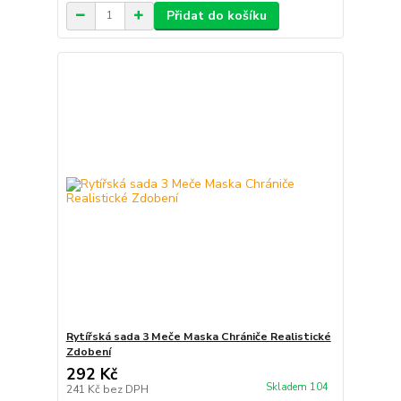
Přidat do košíku
Rytířská sada 3 Meče Maska Chrániče Realistické
Zdobení
292 Kč
Skladem 104
241 Kč
bez DPH