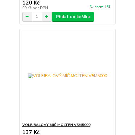
120 Kč
Skladem 161
99 Kč
bez DPH
Přidat do košíku
VOLEJBALOVÝ MÍČ MOLTEN V5M5000
137 Kč