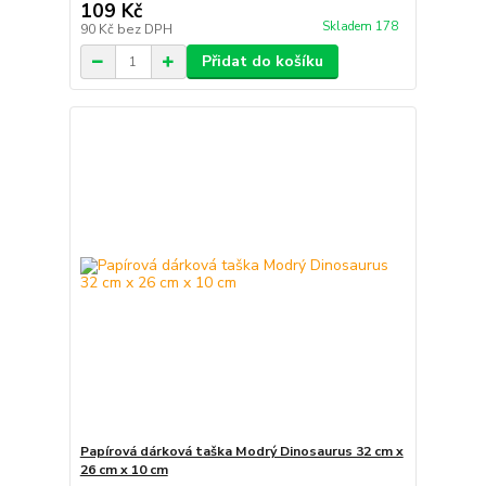
109 Kč
Skladem 178
90 Kč
bez DPH
Přidat do košíku
Papírová dárková taška Modrý Dinosaurus 32 cm x
26 cm x 10 cm