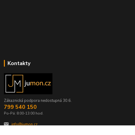
Kontakty
Zákaznická podpora nedostupná 30.6.
799 540 150
Po-Pá: 8:00-13:00 hod.
info@jumon.cz