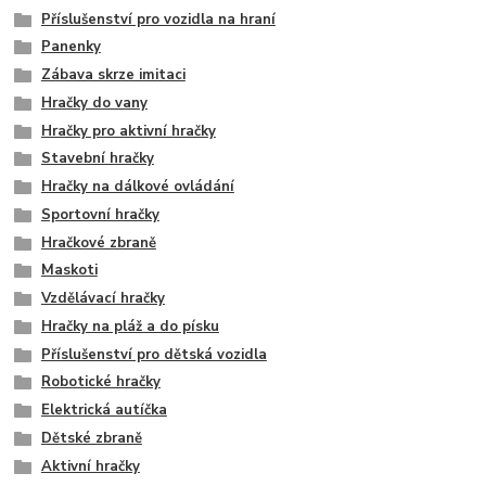
Příslušenství pro vozidla na hraní
Panenky
Zábava skrze imitaci
Hračky do vany
Hračky pro aktivní hračky
Stavební hračky
Hračky na dálkové ovládání
Sportovní hračky
Hračkové zbraně
Maskoti
Vzdělávací hračky
Hračky na pláž a do písku
Příslušenství pro dětská vozidla
Robotické hračky
Elektrická autíčka
Dětské zbraně
Aktivní hračky