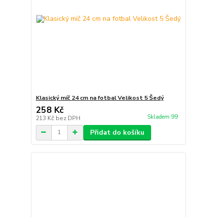
Klasický míč 24 cm na fotbal Velikost 5 Šedý
258 Kč
Skladem 99
213 Kč
bez DPH
Přidat do košíku