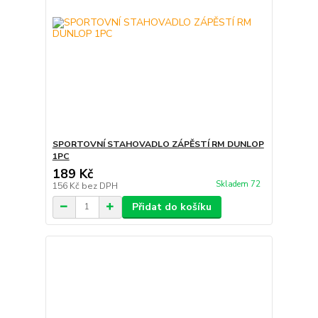
SPORTOVNÍ STAHOVADLO ZÁPĚSTÍ RM DUNLOP
1PC
189 Kč
Skladem 72
156 Kč
bez DPH
Přidat do košíku