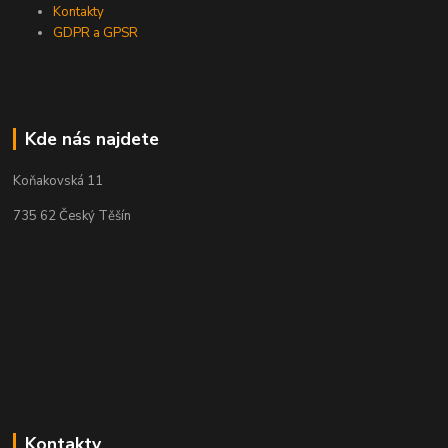
Kontakty
GDPR a GPSR
Kde nás najdete
Koňakovská 11
735 62 Český Těšín
Kontakty