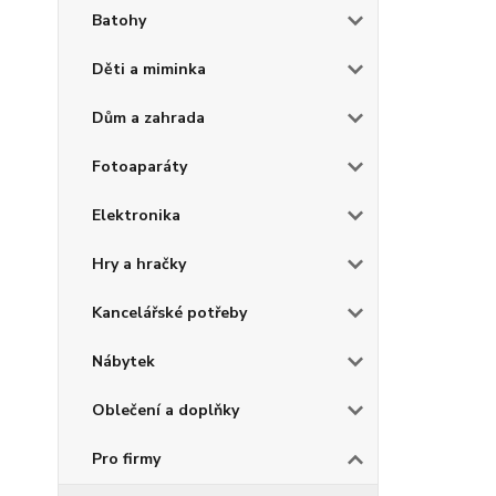
Batohy
Děti a miminka
Dům a zahrada
Fotoaparáty
Elektronika
Hry a hračky
Kancelářské potřeby
Nábytek
Oblečení a doplňky
Pro firmy