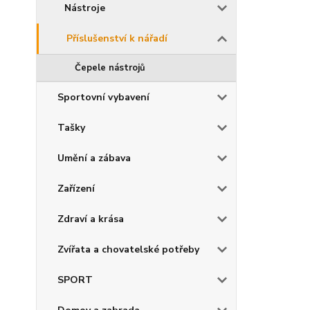
Nástroje
Příslušenství k nářadí
Čepele nástrojů
Sportovní vybavení
Tašky
Umění a zábava
Zařízení
Zdraví a krása
Zvířata a chovatelské potřeby
SPORT